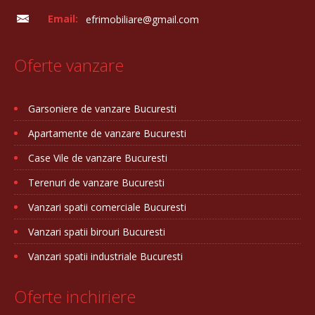
Email:
efrimobiliare@gmail.com
Oferte vanzare
Garsoniere de vanzare Bucuresti
Apartamente de vanzare Bucuresti
Case Vile de vanzare Bucuresti
Terenuri de vanzare Bucuresti
Vanzari spatii comerciale Bucuresti
Vanzari spatii birouri Bucuresti
Vanzari spatii industriale Bucuresti
Oferte inchiriere