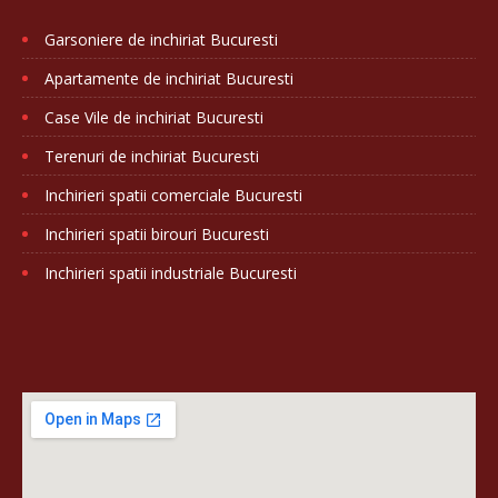
Garsoniere de inchiriat Bucuresti
Apartamente de inchiriat Bucuresti
Case Vile de inchiriat Bucuresti
Terenuri de inchiriat Bucuresti
Inchirieri spatii comerciale Bucuresti
Inchirieri spatii birouri Bucuresti
Inchirieri spatii industriale Bucuresti