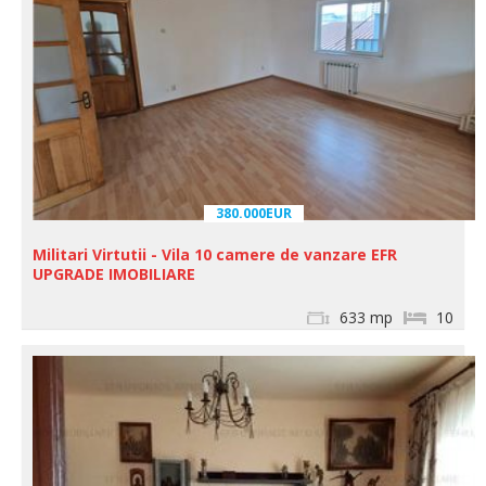
380.000EUR
Militari Virtutii - Vila 10 camere de vanzare EFR
UPGRADE IMOBILIARE
633 mp
10